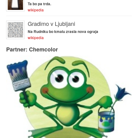
Ta bo pa trda.
wikipedia
Gradimo v Ljubljani
Na Rudniku bo kmalu zrasla nova ograja
wikipedia
Partner: Chemcolor