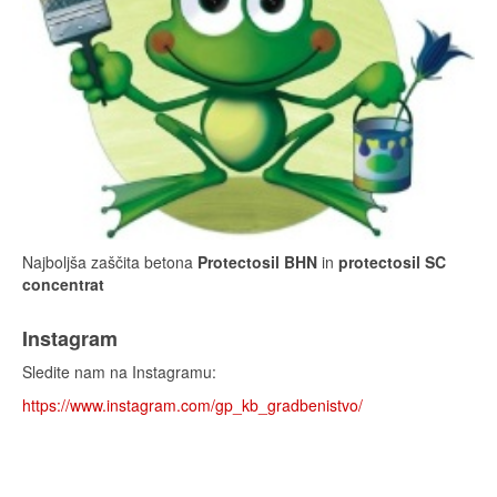
Najboljša zaščita betona
Protectosil BHN
in
protectosil SC
concentrat
Instagram
Sledite nam na Instagramu:
https://www.instagram.com/gp_kb_gradbenistvo/