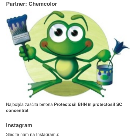
Partner: Chemcolor
Najboljša zaščita betona
Protectosil BHN
in
protectosil SC
concentrat
Instagram
Sledite nam na Instagramu: