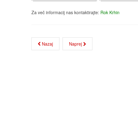
Za več informacij nas kontaktirajte:
Rok Krhin
Nazaj
Naprej